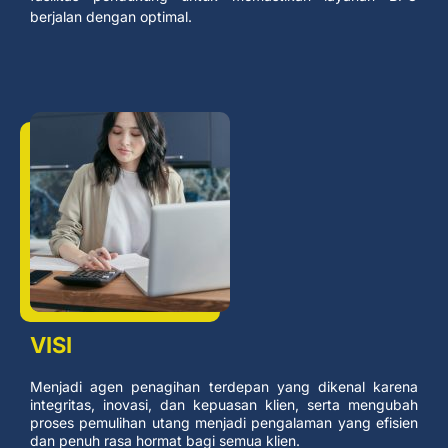
berjalan dengan optimal.
VISI
Menjadi agen penagihan terdepan yang dikenal karena
integritas, inovasi, dan kepuasan klien, serta mengubah
proses pemulihan utang menjadi pengalaman yang efisien
dan penuh rasa hormat bagi semua klien.