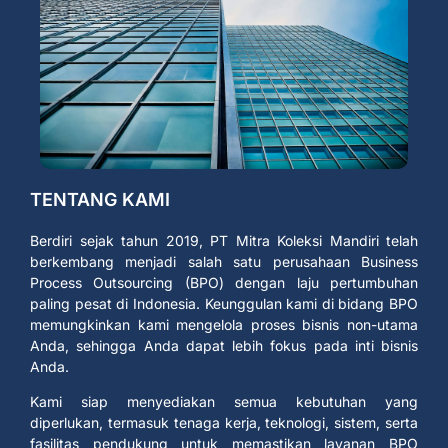
TENTANG KAMI
Berdiri sejak tahun 2019, PT Mitra Koleksi Mandiri telah
berkembang menjadi salah satu perusahaan Business
Process Outsourcing (BPO) dengan laju pertumbuhan
paling pesat di Indonesia. Keunggulan kami di bidang BPO
memungkinkan kami mengelola proses bisnis non-utama
Anda, sehingga Anda dapat lebih fokus pada inti bisnis
Anda.
Kami siap menyediakan semua kebutuhan yang
diperlukan, termasuk tenaga kerja, teknologi, sistem, serta
fasilitas pendukung untuk memastikan layanan BPO