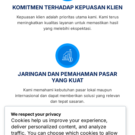
KOMITMEN TERHADAP KEPUASAN KLIEN
Kepuasan klien adalah prioritas utama kami. Kami terus
meningkatkan kualitas layanan untuk memastikan hasil
yang melebihi ekspektasi.
JARINGAN DAN PEMAHAMAN PASAR
YANG KUAT
Kami memahami kebutuhan pasar lokal maupun
internasional dan dapat memberikan solusi yang relevan
dan tepat sasaran.
We respect your privacy
Cookies help us improve your experience,
deliver personalized content, and analyze
traffic. You can choose which cookies to allow