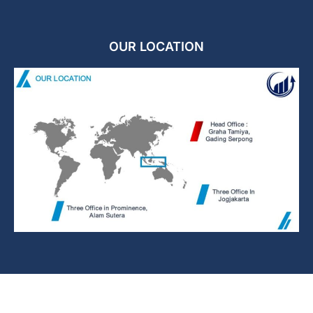
OUR LOCATION