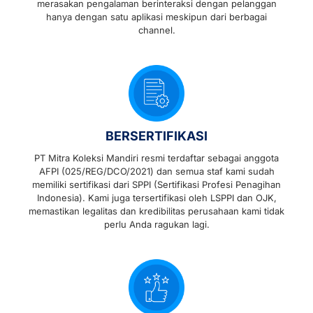
merasakan pengalaman berinteraksi dengan pelanggan
hanya dengan satu aplikasi meskipun dari berbagai
channel.
BERSERTIFIKASI
PT Mitra Koleksi Mandiri resmi terdaftar sebagai anggota
AFPI (025/REG/DCO/2021) dan semua staf kami sudah
memiliki sertifikasi dari SPPI (Sertifikasi Profesi Penagihan
Indonesia). Kami juga tersertifikasi oleh LSPPI dan OJK,
memastikan legalitas dan kredibilitas perusahaan kami tidak
perlu Anda ragukan lagi.