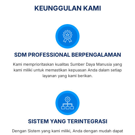
KEUNGGULAN KAMI
SDM PROFESSIONAL BERPENGALAMAN
Kami memprioritaskan kualitas Sumber Daya Manusia yang
kami miliki untuk memastikan kepuasan Anda dalam setiap
layanan yang kami berikan.
SISTEM YANG TERINTEGRASI
Dengan Sistem yang kami miliki, Anda dengan mudah dapat