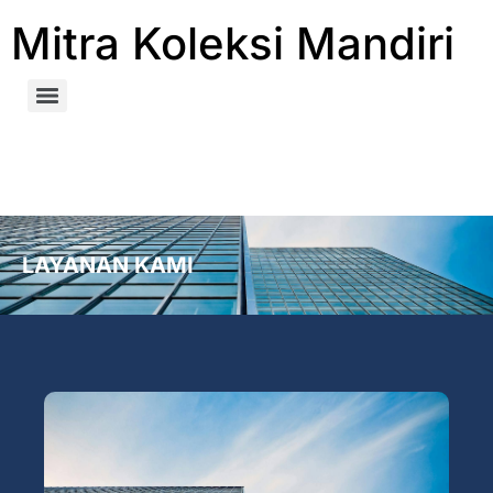
Mitra Koleksi Mandiri
LAYANAN KAMI