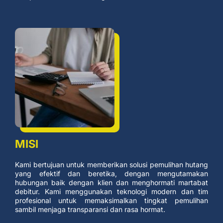
MISI
Kami bertujuan untuk memberikan solusi pemulihan hutang
yang efektif dan beretika, dengan mengutamakan
hubungan baik dengan klien dan menghormati martabat
debitur. Kami menggunakan teknologi modern dan tim
profesional untuk memaksimalkan tingkat pemulihan
sambil menjaga transparansi dan rasa hormat.